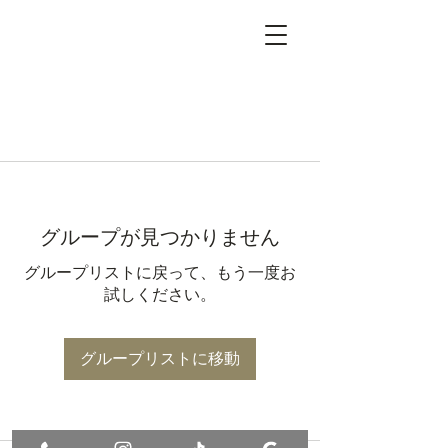
グループが見つかりません
グループリストに戻って、もう一度お
試しください。
グループリストに移動