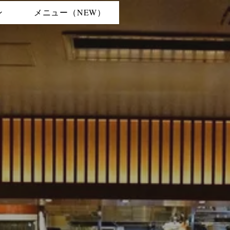
ン
メニュー（NEW）