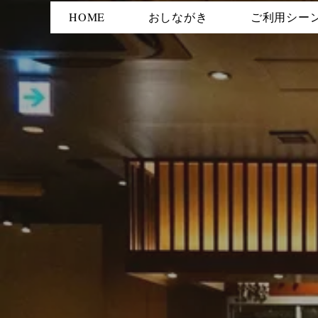
HOME
おしながき
ご利用シー