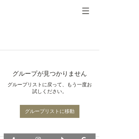
グループが見つかりません
グループリストに戻って、もう一度お
試しください。
グループリストに移動