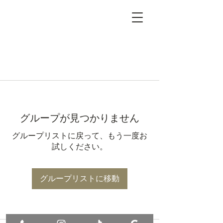
グループが見つかりません
グループリストに戻って、もう一度お
試しください。
グループリストに移動