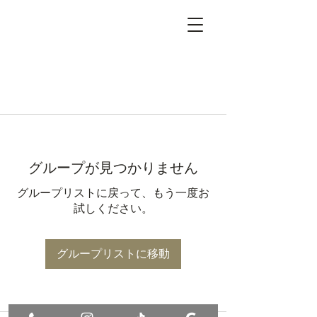
グループが見つかりません
グループリストに戻って、もう一度お
試しください。
グループリストに移動