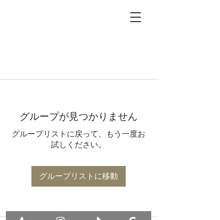
グループが見つかりません
グループリストに戻って、もう一度お
試しください。
グループリストに移動