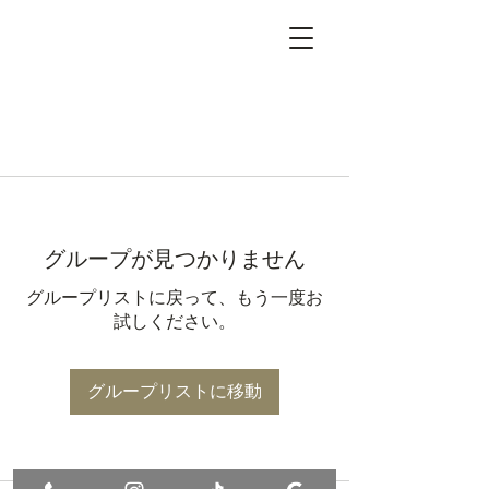
グループが見つかりません
グループリストに戻って、もう一度お
試しください。
グループリストに移動