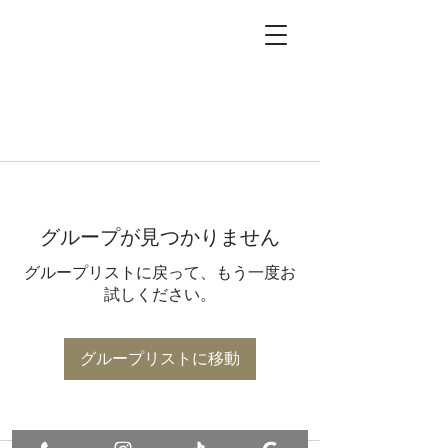
グループが見つかりません
グループリストに戻って、もう一度お
試しください。
グループリストに移動