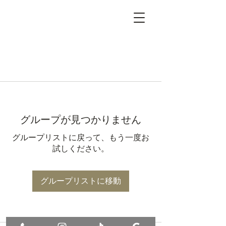
グループが見つかりません
グループリストに戻って、もう一度お
試しください。
グループリストに移動