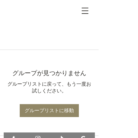
グループが見つかりません
グループリストに戻って、もう一度お
試しください。
グループリストに移動