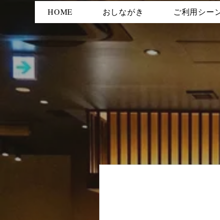
HOME
おしながき
ご利用シー