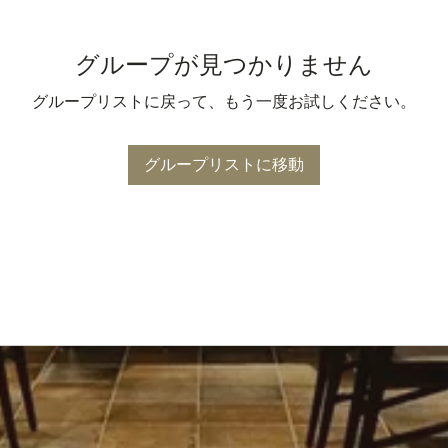
グループが見つかりません
グループリストに戻って、もう一度お試しください。
グループリストに移動