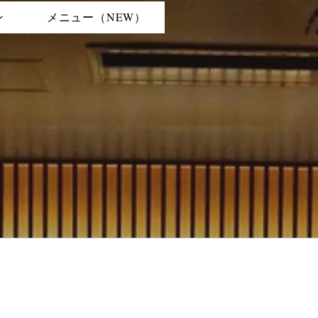
ン
メニュー（NEW）