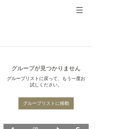
グループが見つかりません
グループリストに戻って、もう一度お
試しください。
グループリストに移動