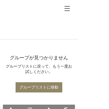
グループが見つかりません
グループリストに戻って、もう一度お
試しください。
グループリストに移動