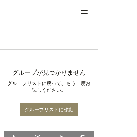
グループが見つかりません
グループリストに戻って、もう一度お
試しください。
グループリストに移動