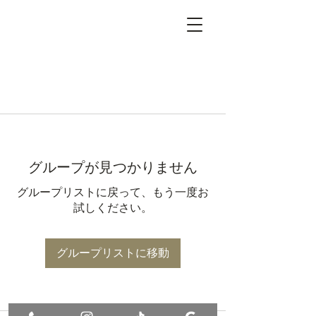
グループが見つかりません
グループリストに戻って、もう一度お
試しください。
グループリストに移動