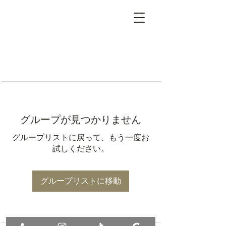
グループが見つかりません
グループリストに戻って、もう一度お
試しください。
グループリストに移動