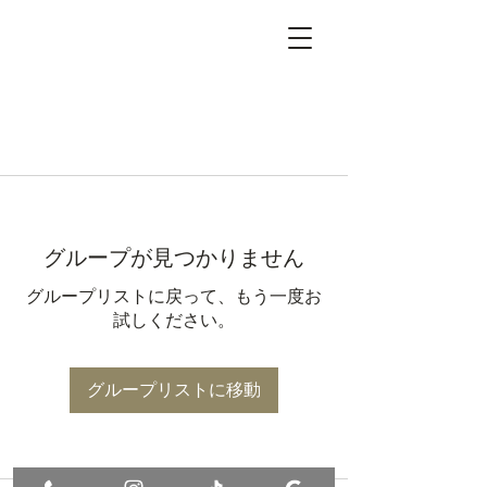
グループが見つかりません
グループリストに戻って、もう一度お
試しください。
グループリストに移動