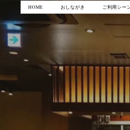
HOME
おしながき
ご利用シー