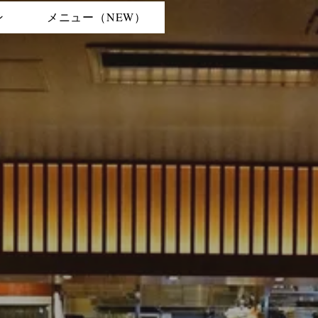
ン
メニュー（NEW）