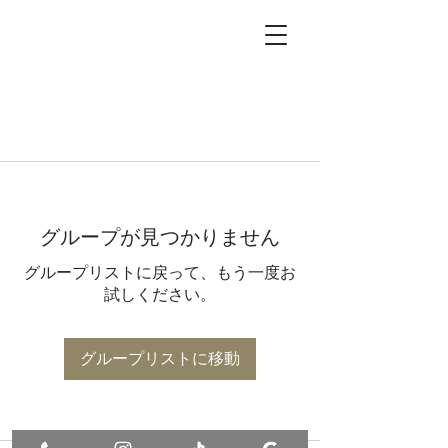
グループが見つかりません
グループリストに戻って、もう一度お
試しください。
グループリストに移動