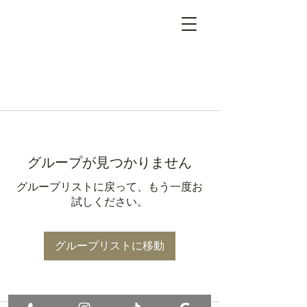
グループが見つかりません
グループリストに戻って、もう一度お
試しください。
グループリストに移動