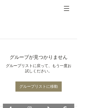
グループが見つかりません
グループリストに戻って、もう一度お
試しください。
グループリストに移動