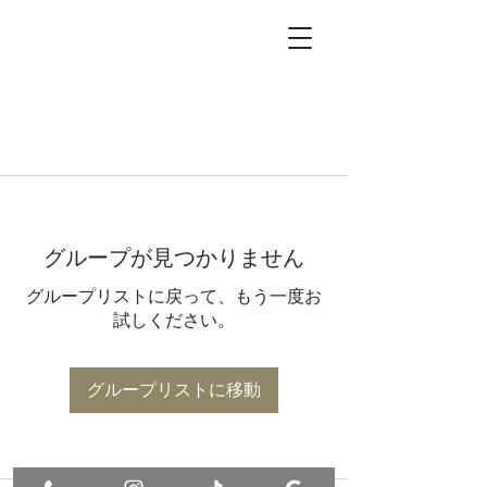
グループが見つかりません
グループリストに戻って、もう一度お
試しください。
グループリストに移動