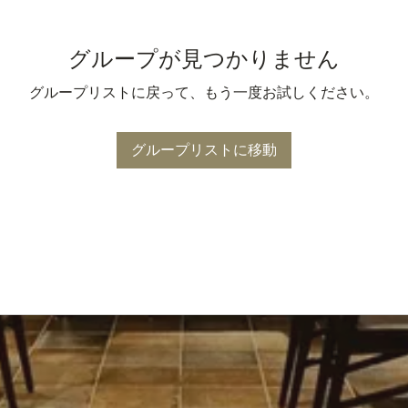
グループが見つかりません
グループリストに戻って、もう一度お試しください。
グループリストに移動