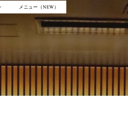
ン
メニュー（NEW）