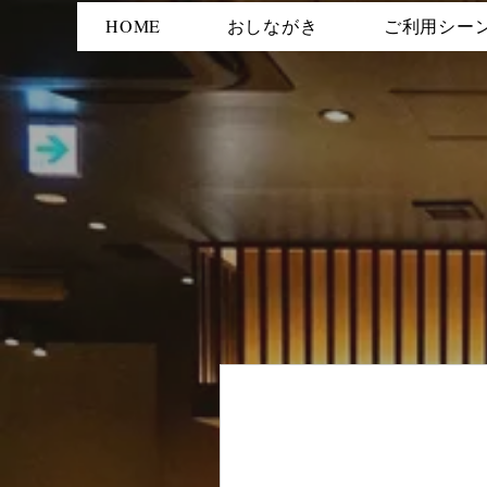
HOME
おしながき
ご利用シー