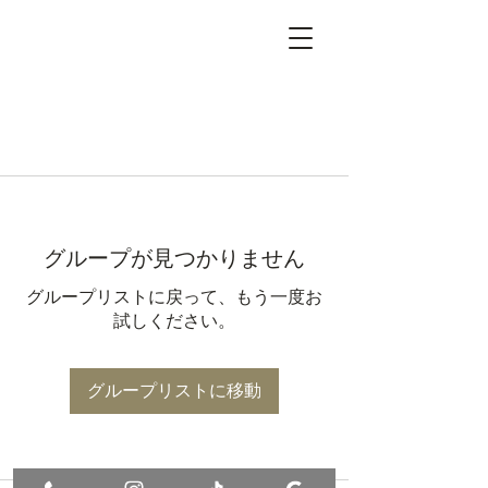
グループが見つかりません
グループリストに戻って、もう一度お
試しください。
グループリストに移動