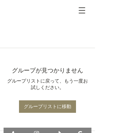
グループが見つかりません
グループリストに戻って、もう一度お
試しください。
グループリストに移動