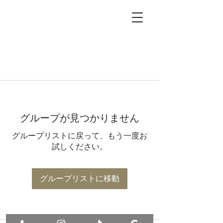
グループが見つかりません
グループリストに戻って、もう一度お
試しください。
グループリストに移動