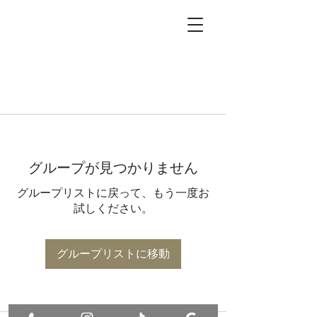
グループが見つかりません
グループリストに戻って、もう一度お
試しください。
グループリストに移動