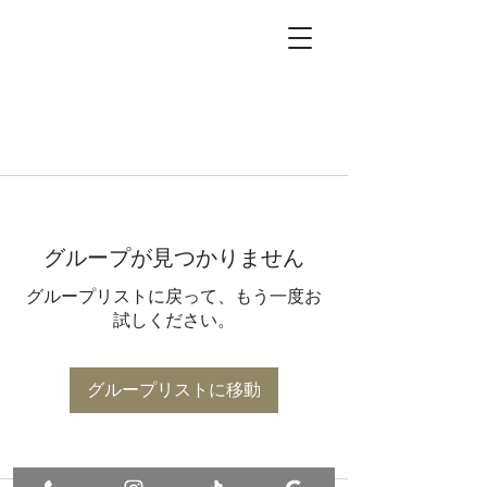
グループが見つかりません
グループリストに戻って、もう一度お
試しください。
グループリストに移動