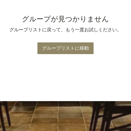
グループが見つかりません
グループリストに戻って、もう一度お試しください。
グループリストに移動