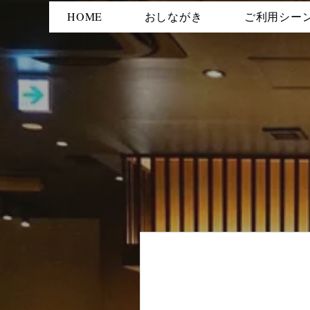
HOME
おしながき
ご利用シー