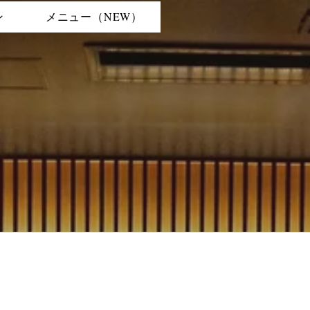
ン
メニュー（NEW）