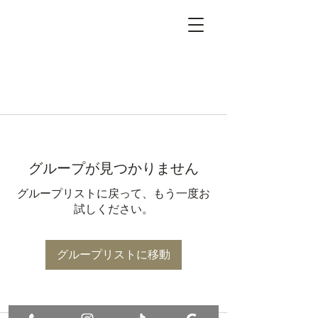
グループが見つかりません
グループリストに戻って、もう一度お
試しください。
グループリストに移動