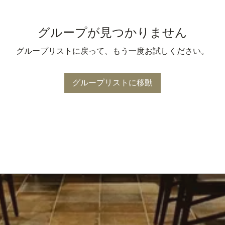
グループが見つかりません
グループリストに戻って、もう一度お試しください。
グループリストに移動