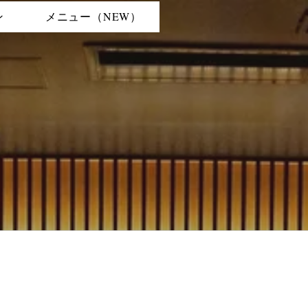
ン
メニュー（NEW）