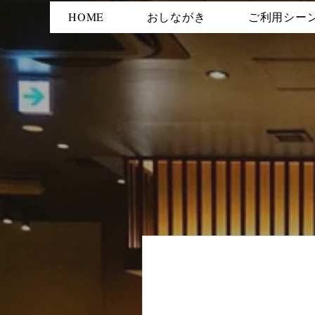
HOME
おしながき
ご利用シー