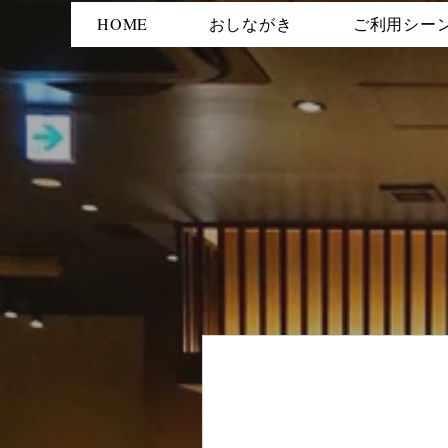
HOME
おしながき
ご利用シー