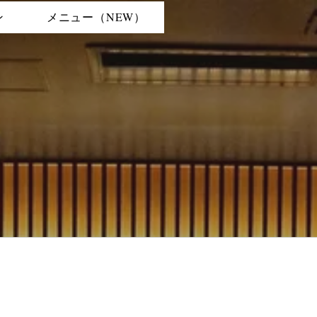
ン
メニュー（NEW）