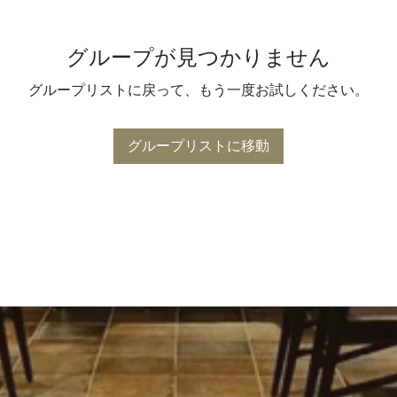
グループが見つかりません
グループリストに戻って、もう一度お試しください。
グループリストに移動