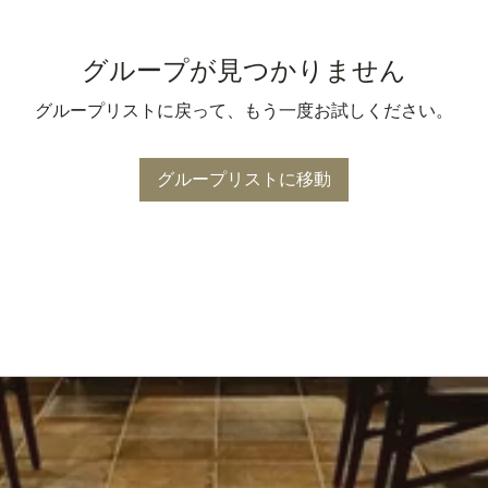
グループが見つかりません
グループリストに戻って、もう一度お試しください。
グループリストに移動