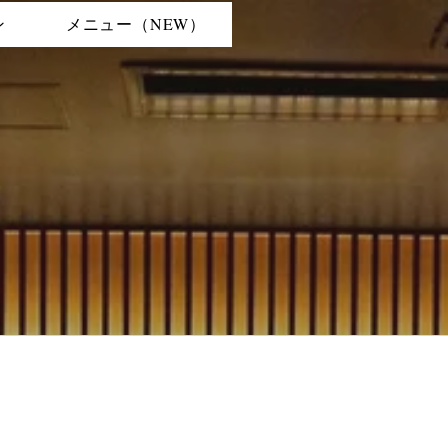
ン
メニュー（NEW）