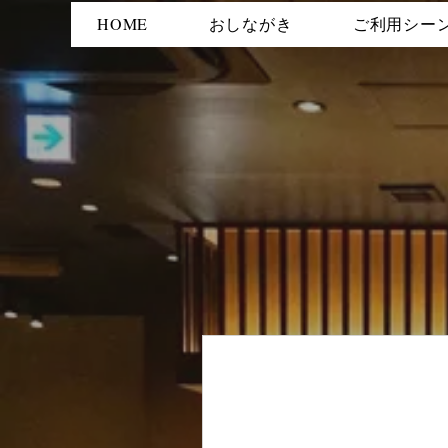
HOME
おしながき
ご利用シー