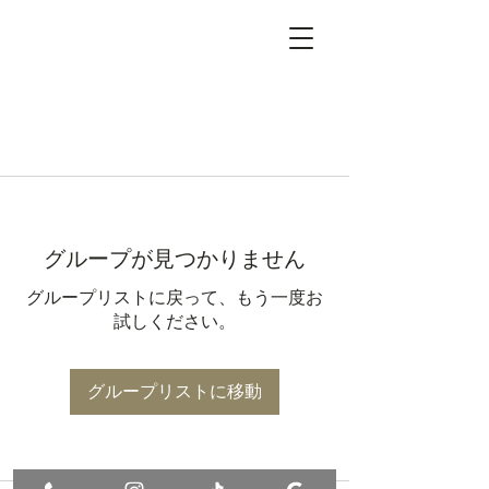
グループが見つかりません
グループリストに戻って、もう一度お
試しください。
グループリストに移動