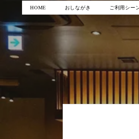
HOME
おしながき
ご利用シー