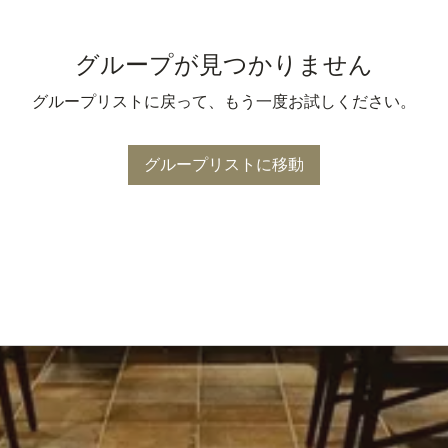
グループが見つかりません
グループリストに戻って、もう一度お試しください。
グループリストに移動