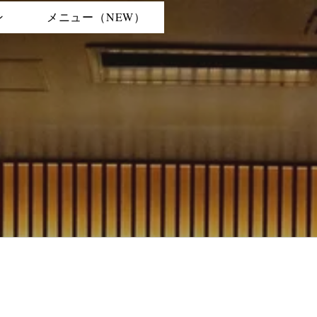
ン
メニュー（NEW）