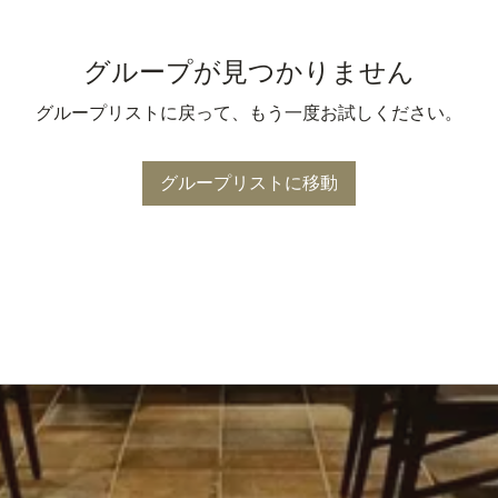
グループが見つかりません
グループリストに戻って、もう一度お試しください。
グループリストに移動