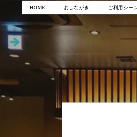
HOME
おしながき
ご利用シー