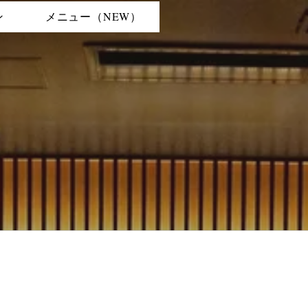
ン
メニュー（NEW）