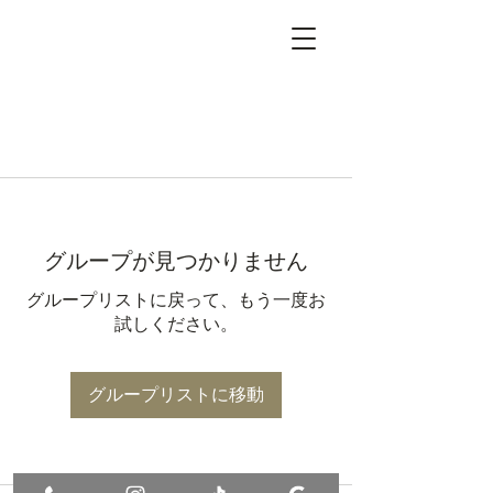
グループが見つかりません
グループリストに戻って、もう一度お
試しください。
グループリストに移動