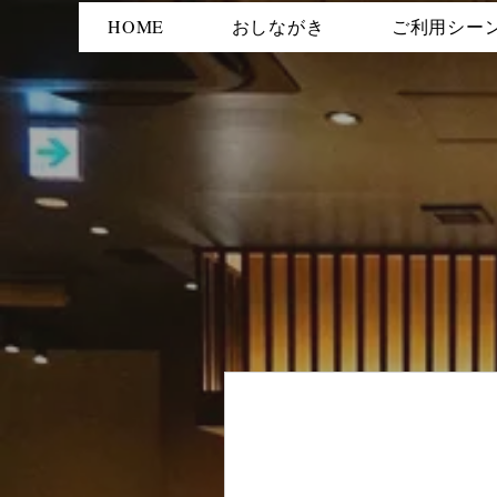
HOME
おしながき
ご利用シー