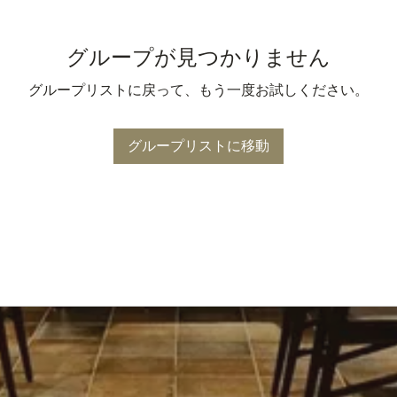
グループが見つかりません
グループリストに戻って、もう一度お試しください。
グループリストに移動