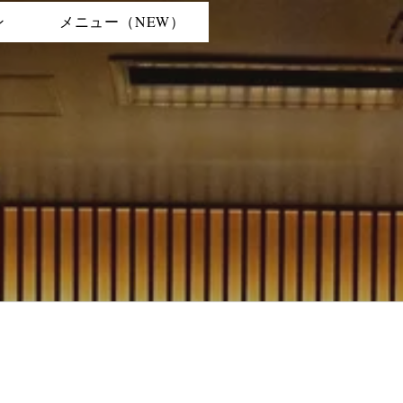
ン
メニュー（NEW）