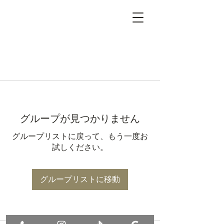
グループが見つかりません
グループリストに戻って、もう一度お
試しください。
グループリストに移動