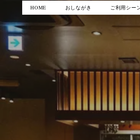
HOME
おしながき
ご利用シー