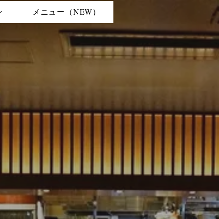
ン
メニュー（NEW）