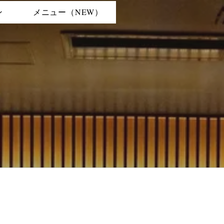
ン
メニュー（NEW）