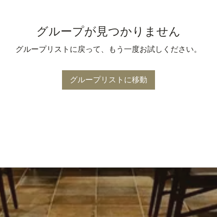
グループが見つかりません
グループリストに戻って、もう一度お試しください。
グループリストに移動