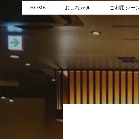
HOME
おしながき
ご利用シー