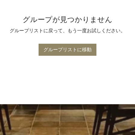
グループが見つかりません
グループリストに戻って、もう一度お試しください。
グループリストに移動