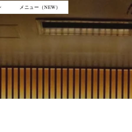
ン
メニュー（NEW）