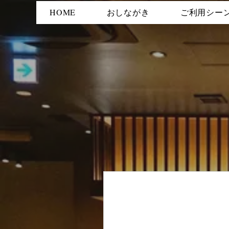
HOME
おしながき
ご利用シー