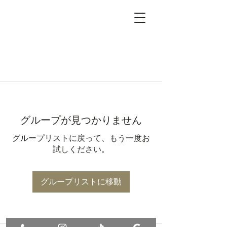
グループが見つかりません
グループリストに戻って、もう一度お
試しください。
グループリストに移動