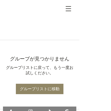
グループが見つかりません
グループリストに戻って、もう一度お
試しください。
グループリストに移動