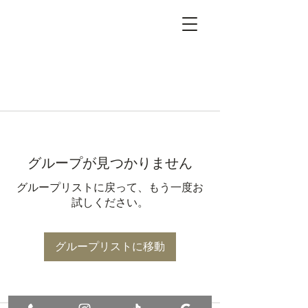
グループが見つかりません
グループリストに戻って、もう一度お
試しください。
グループリストに移動