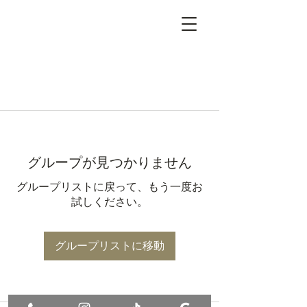
グループが見つかりません
グループリストに戻って、もう一度お
試しください。
グループリストに移動