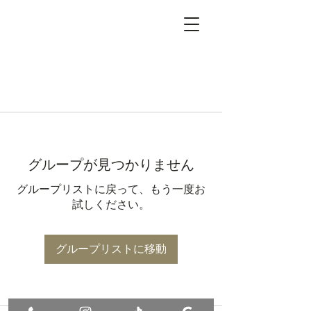
グループが見つかりません
グループリストに戻って、もう一度お
試しください。
グループリストに移動