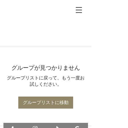
グループが見つかりません
グループリストに戻って、もう一度お
試しください。
グループリストに移動