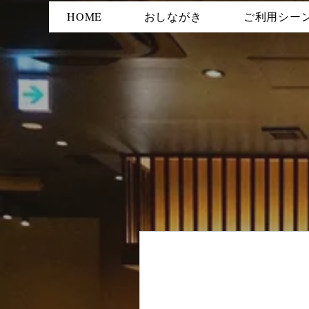
HOME
おしながき
ご利用シー