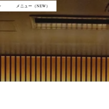
ン
メニュー（NEW）