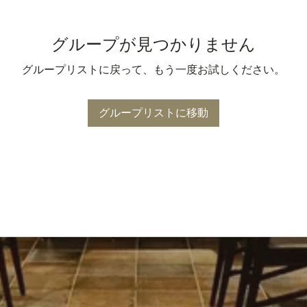
グループが見つかりません
グループリストに戻って、もう一度お試しください。
グループリストに移動