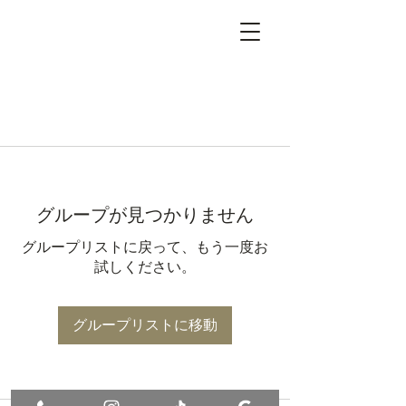
グループが見つかりません
グループリストに戻って、もう一度お
試しください。
グループリストに移動